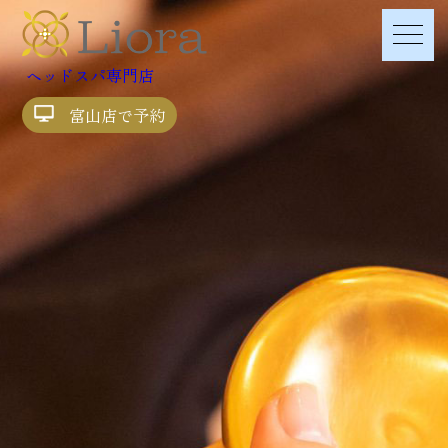
ヘッドスパ専門店
富山店で予約